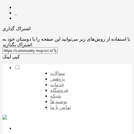
0
اشتراک گذاری
با استفاده از روش‌های زیر می‌توانید این صفحه را با دوستان خود به
اشتراک بگذارید.
کپی لینک
سوالات
پژوهش
خدمات
فروشگاه
شبکه
نوشته ها
تماس با ما