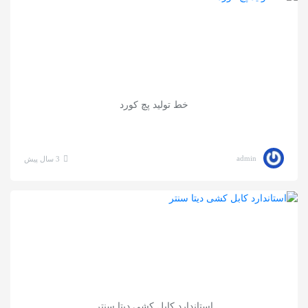
خط تولید پچ کورد
admin
3 سال پیش
استاندارد کابل کشی دیتا سنتر