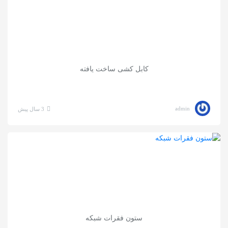
کابل کشی ساخت یافته
admin
3 سال پیش
ستون فقرات شبکه