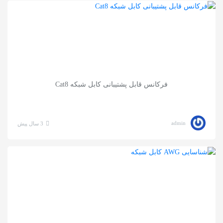
فرکانس قابل پشتیبانی کابل شبکه Cat8
admin
3 سال پیش