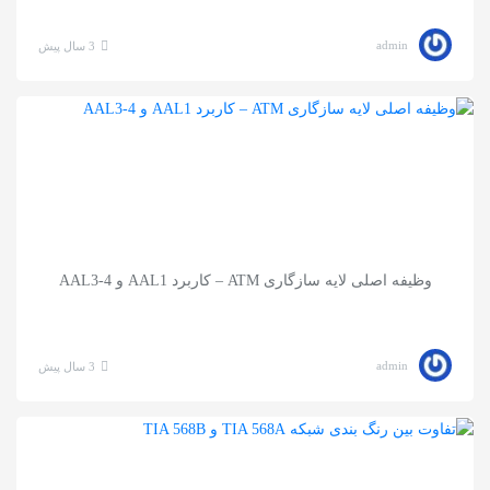
admin
3 سال پیش
وظیفه اصلی لایه سازگاری ATM – کاربرد AAL1 و AAL3-4
admin
3 سال پیش