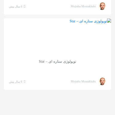
Mojtaba Montakhabi
6 سال پیش
توپولوژی ستاره ای – Star
Mojtaba Montakhabi
6 سال پیش