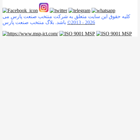
کلیه حقوق این سایت متعلق به شرکت منتخب صنعت پارس می
2026
©2013 -
باشد. بلاگ منتخب صنعت پارس