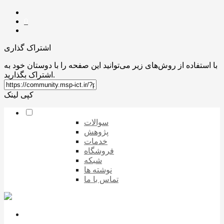
0
اشتراک گذاری
با استفاده از روش‌های زیر می‌توانید این صفحه را با دوستان خود به
اشتراک بگذارید.
کپی لینک
سوالات
پژوهش
خدمات
فروشگاه
شبکه
نوشته ها
تماس با ما