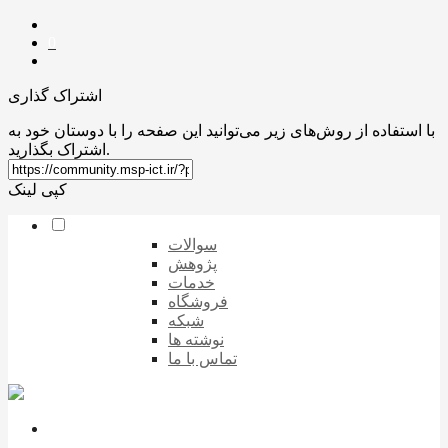
0
اشتراک گذاری
با استفاده از روش‌های زیر می‌توانید این صفحه را با دوستان خود به
اشتراک بگذارید.
کپی لینک
سوالات
پژوهش
خدمات
فروشگاه
شبکه
نوشته ها
تماس با ما