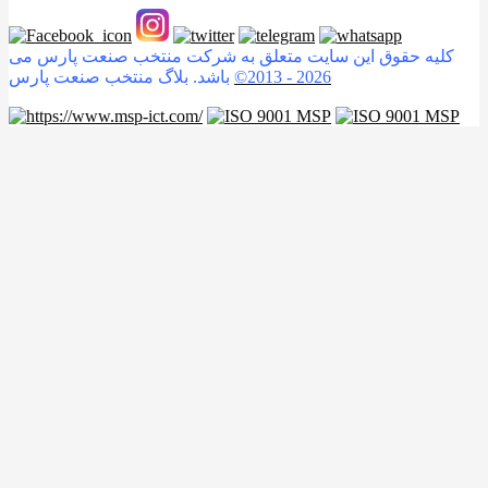
کلیه حقوق این سایت متعلق به شرکت منتخب صنعت پارس می
2026
©2013 -
باشد. بلاگ منتخب صنعت پارس