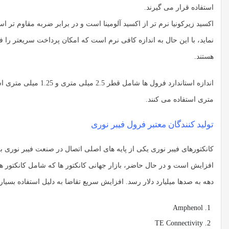
استفاده قرار می گیرند.
اکسید زیرکونیا نرم تر از اکسید آلومینا است و در برابر ضربه مقاوم تر اس
نماید، با این حال به اندازه کافی نرم است که امکان پرداخت سریعتر را
هستند.
متری استفاده می کنند.
تولید کنندگان معتبر فرول فیبر نوری
کانکتورهای فیبر نوری یکی از پایه های اصلی اتصال در صنعت فیبر نوری ب
دهه به صدها میلیارد دلار رسد. افزایش سریع تقاضا به دلیل استفاده بسیا
Amphenol
TE Connectivity