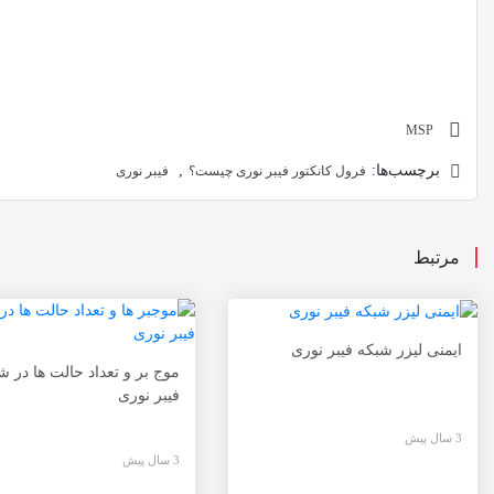
MSP
برچسب‌ها:
,
فرول کانکتور فیبر نوری چیست؟
فیبر نوری
مرتبط
ایمنی لیزر شبکه فیبر نوری
موج بر و تعداد حالت ها در ش
فیبر نوری
3 سال پیش
3 سال پیش