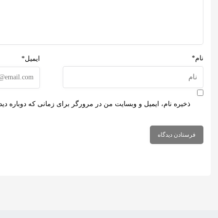
نام*
ایمیل*
ذخیره نام، ایمیل و وبسایت من در مرورگر برای زمانی که دوباره دی