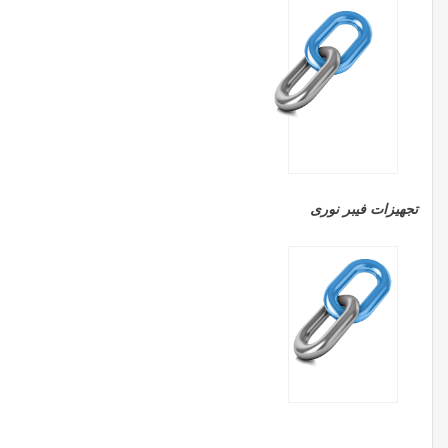
تجهیزات فیبر نوری