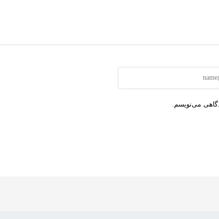
دگاهی می‌نویسم.