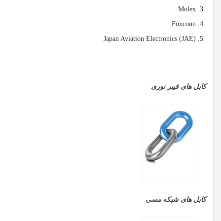
Molex
Foxconn
Japan Aviation Electronics (JAE)
کابل های فیبر نوری
کابل های شبکه مسی