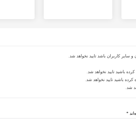
 سایر کاربران باشد تایید نخواهد شد.
کرده باشید تایید نخواهد شد.
کرده باشید تایید نخواهد شد.
د شد.
اند
*