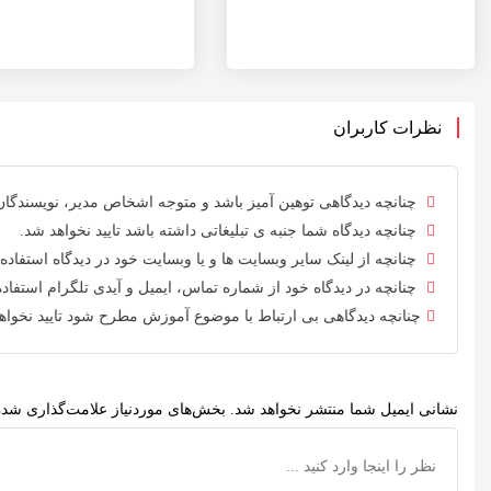
نظرات کاربران
چنانچه دیدگاهی توهین آمیز باشد و متوجه اشخاص مدیر، نویسندگان و
چنانچه دیدگاه شما جنبه ی تبلیغاتی داشته باشد تایید نخواهد شد.
چنانچه از لینک سایر وبسایت ها و یا وبسایت خود در دیدگاه استفاده 
چنانچه در دیدگاه خود از شماره تماس، ایمیل و آیدی تلگرام استفاده 
چنانچه دیدگاهی بی ارتباط با موضوع آموزش مطرح شود تایید نخواه
نشانی ایمیل شما منتشر نخواهد شد.
بخش‌های موردنیاز علامت‌گذاری شده‌