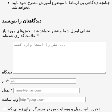
چنانچه دیدگاهی بی ارتباط با موضوع آموزش مطرح شود تایید
نخواهد شد.
دیدگاهتان را بنویسید
نشانی ایمیل شما منتشر نخواهد شد.
بخش‌های موردنیاز
*
علامت‌گذاری شده‌اند
دیدگاه
نام*
ایمیل*
وب سایت
ذخیره نام، ایمیل و وبسایت من در مرورگر برای زمانی که