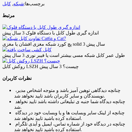
برچسب‌ها:
شبکه
,
کابل
مرتبط
اندازه گیری طول کابل با دستگاه فلوک
3 سال پیش
3 سال پیش
پچ کورد شبکه مغزی افشان یا مغزی solid
طول عمر کابل شبکه مسی بیشتر است یا فیبر نوری
3 سال پیش
روکش کابل LSZH چیست؟
3 سال پیش
نظرات کاربران
چنانچه دیدگاهی توهین آمیز باشد و متوجه اشخاص مدیر،
نویسندگان و سایر کاربران باشد تایید نخواهد شد.
چنانچه دیدگاه شما جنبه ی تبلیغاتی داشته باشد تایید نخواهد
شد.
چنانچه از لینک سایر وبسایت ها و یا وبسایت خود در دیدگاه
استفاده کرده باشید تایید نخواهد شد.
چنانچه در دیدگاه خود از شماره تماس، ایمیل و آیدی تلگرام
استفاده کرده باشید تایید نخواهد شد.