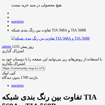
هیچ محصولی در سبد خرید نیست.
question
تفاوت بین رنگ بندی شبکه TIA 568A و TIA 568B
1235 روز پیش
admin
اشتراک گذاری
با استفاده از روش‌های زیر می‌توانید این صفحه را با دوستان خود به
اشتراک بگذارید.
کپی لینک
بازدید 1789
بدون دیدگاه
question
تفاوت بین رنگ بندی شبکه TIA