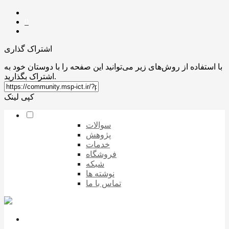
0
اشتراک گذاری
با استفاده از روش‌های زیر می‌توانید این صفحه را با دوستان خود به
اشتراک بگذارید.
کپی لینک
سوالات
پژوهش
خدمات
فروشگاه
شبکه
نوشته ها
تماس با ما