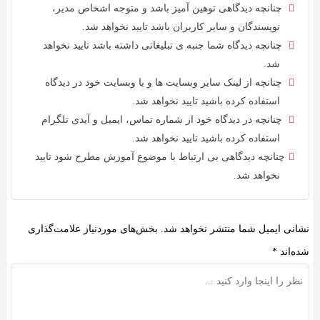
چنانچه دیدگاهی توهین آمیز باشد و متوجه اشخاص مدیر،
نویسندگان و سایر کاربران باشد تایید نخواهد شد.
چنانچه دیدگاه شما جنبه ی تبلیغاتی داشته باشد تایید نخواهد
شد.
چنانچه از لینک سایر وبسایت ها و یا وبسایت خود در دیدگاه
استفاده کرده باشید تایید نخواهد شد.
چنانچه در دیدگاه خود از شماره تماس، ایمیل و آیدی تلگرام
استفاده کرده باشید تایید نخواهد شد.
چنانچه دیدگاهی بی ارتباط با موضوع آموزش مطرح شود تایید
نخواهد شد.
نشانی ایمیل شما منتشر نخواهد شد.
بخش‌های موردنیاز علامت‌گذاری
شده‌اند
*