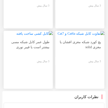
3 سال پیش
3 سال پیش
پچ کورد شبکه مغزی افشان یا
طول عمر کابل شبکه مسی
مغزی solid
بیشتر است یا فیبر نوری
3 سال پیش
3 سال پیش
نظرات کاربران