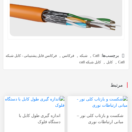
برچسب‌ها:
,
,
,
Cat8
شبکه
فرکانس
فرکانس قابل پشتیبانی - کابل شبکه
,
,
Cat8
کابل
کابل شبکه cat8
مرتبط
شکست و بازتاب کلی نور –
اندازه گیری طول کابل با
مبانی ارتباطات نوری
دستگاه فلوک