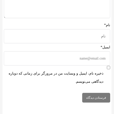
نام*
ایمیل*
ذخیره نام، ایمیل و وبسایت من در مرورگر برای زمانی که دوباره
دیدگاهی می‌نویسم.