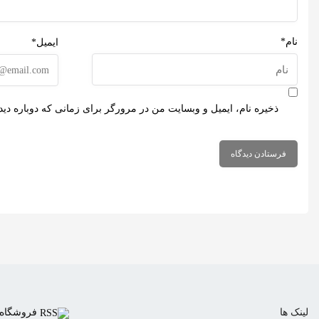
نام*
ایمیل*
ذخیره نام، ایمیل و وبسایت من در مرورگر برای زمانی که دوباره دی
لینک ها
فروشگاه