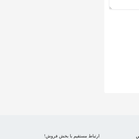
س
ارتباط مستقیم با بخش فروش!