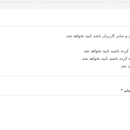
 سایر کاربران باشد تایید نخواهد شد.
کرده باشید تایید نخواهد شد.
کرده باشید تایید نخواهد شد.
د شد.
اند
*