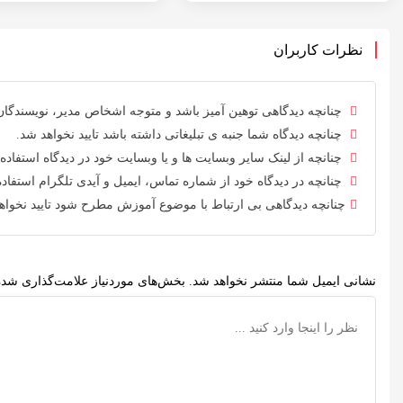
نظرات کاربران
چنانچه دیدگاهی توهین آمیز باشد و متوجه اشخاص مدیر، نویسندگان و
چنانچه دیدگاه شما جنبه ی تبلیغاتی داشته باشد تایید نخواهد شد.
چنانچه از لینک سایر وبسایت ها و یا وبسایت خود در دیدگاه استفاده 
چنانچه در دیدگاه خود از شماره تماس، ایمیل و آیدی تلگرام استفاده 
چنانچه دیدگاهی بی ارتباط با موضوع آموزش مطرح شود تایید نخواه
نشانی ایمیل شما منتشر نخواهد شد.
بخش‌های موردنیاز علامت‌گذاری شده‌