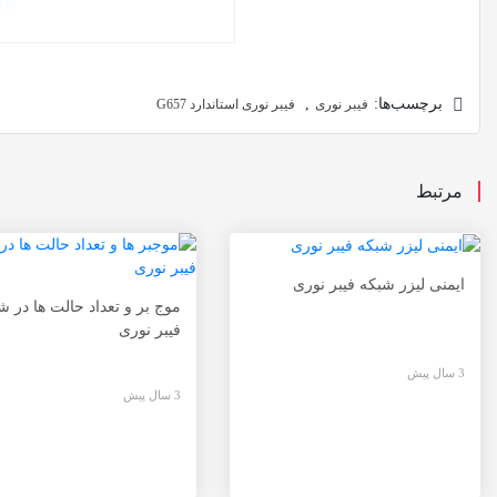
برچسب‌ها:
,
فیبر نوری
فیبر نوری استاندارد G657
مرتبط
ایمنی لیزر شبکه فیبر نوری
موج بر و تعداد حالت ها در ش
فیبر نوری
3 سال پیش
3 سال پیش