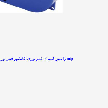
کانکتور فیبر نوری mtp
چگونه کانکتور فیبر نوری MTP را تمیز کنیم ؟
,
فیبر نوری
,