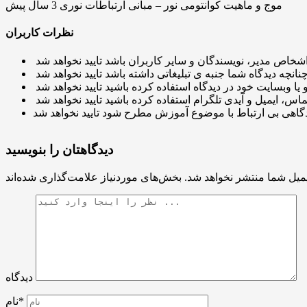
موج و ماهیت کوانتومی نور – مبانی ارتباطات نوری
3 سال پیش
نظرات کاربران
دیدگاهتان را بنویسید
میل شما منتشر نخواهد شد.
دیدگاه
نام*