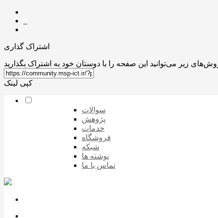
0
اشتراک گذاری
کپی لینک
سوالات
پژوهش
خدمات
فروشگاه
شبکه
نوشته ها
تماس با ما